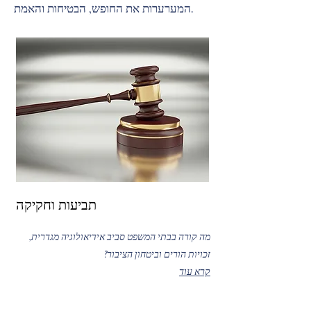
המערערות את החופש, הבטיחות והאמת.
תביעות וחקיקה
מה קורה בבתי המשפט סביב אידיאולוגיה מגדרית,
זכויות הורים וביטחון הציבור?
קרא עוד