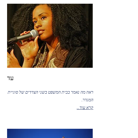
עד
ראה מה נאמר בבית המשפט בשני הצדדים של סוגיית
המגדר.
קרא עוד...